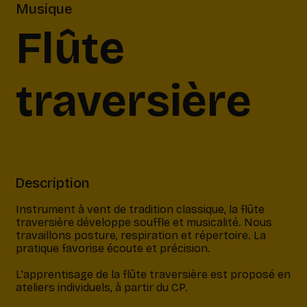
Musique
Flûte
traversière
Description
Instrument à vent de tradition classique, la flûte
traversière développe souffle et musicalité. Nous
travaillons posture, respiration et répertoire. La
pratique favorise écoute et précision.
L'apprentisage de la flûte traversière est proposé en
ateliers individuels, à partir du CP.