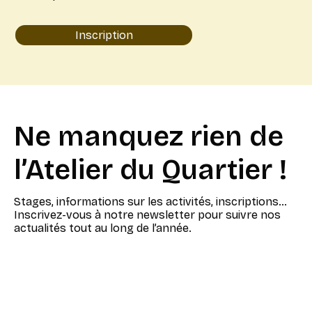
Inscription
Ne manquez rien de
l’Atelier du Quartier !
Stages, informations sur les activités, inscriptions…
Inscrivez-vous à notre newsletter pour suivre nos
actualités tout au long de l’année.