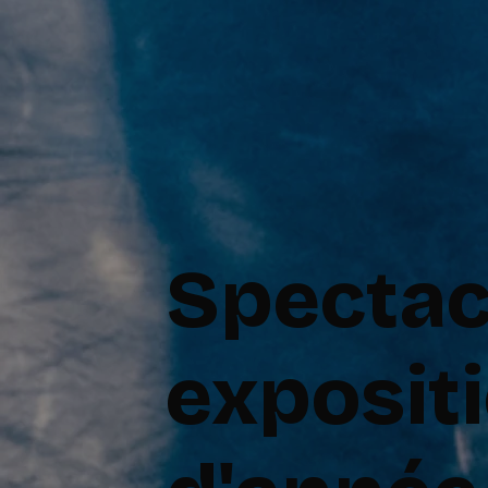
Spectac
expositi