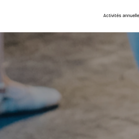
Activités annuell