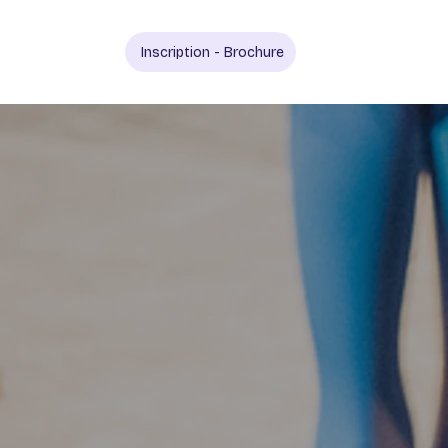
Inscription - Brochure